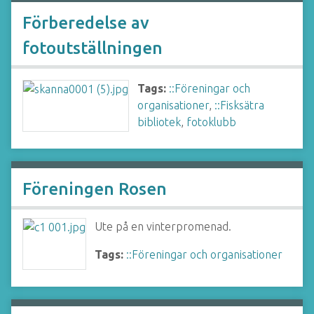
Förberedelse av
fotoutställningen
Tags:
::Föreningar och
organisationer
,
::Fisksätra
bibliotek
,
fotoklubb
Föreningen Rosen
Ute på en vinterpromenad.
Tags:
::Föreningar och organisationer