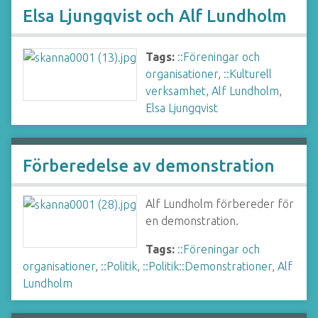
Elsa Ljungqvist och Alf Lundholm
Tags:
::Föreningar och
organisationer
,
::Kulturell
verksamhet
,
Alf Lundholm
,
Elsa Ljungqvist
Förberedelse av demonstration
Alf Lundholm förbereder för
en demonstration.
Tags:
::Föreningar och
organisationer
,
::Politik
,
::Politik::Demonstrationer
,
Alf
Lundholm