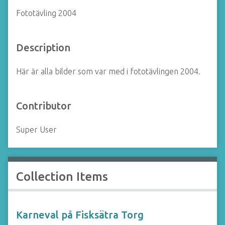
Fototävling 2004
Description
Här är alla bilder som var med i fototävlingen 2004.
Contributor
Super User
Collection Items
Karneval på Fisksätra Torg