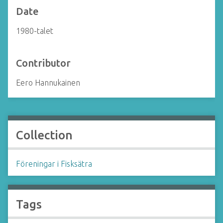
Date
1980-talet
Contributor
Eero Hannukainen
Collection
Föreningar i Fisksätra
Tags