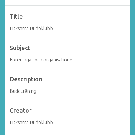
Title
Fisksätra Budoklubb
Subject
Föreningar och organisationer
Description
Budoträning
Creator
Fisksätra Budoklubb