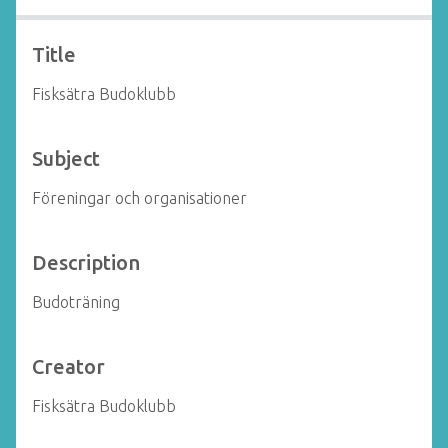
Title
Fisksätra Budoklubb
Subject
Föreningar och organisationer
Description
Budoträning
Creator
Fisksätra Budoklubb