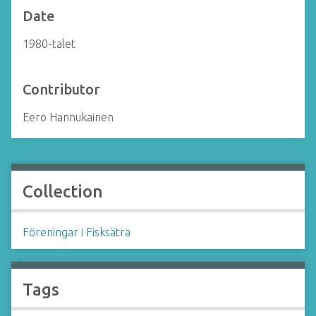
Date
1980-talet
Contributor
Eero Hannukainen
Collection
Föreningar i Fisksätra
Tags