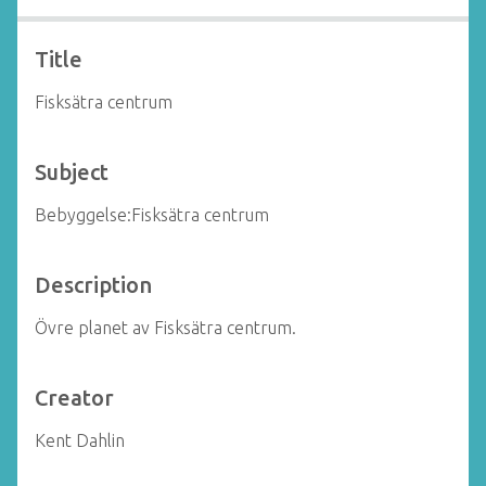
Title
Fisksätra centrum
Subject
Bebyggelse:Fisksätra centrum
Description
Övre planet av Fisksätra centrum.
Creator
Kent Dahlin