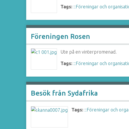
Tags:
::Föreningar och organisat
Föreningen Rosen
Ute på en vinterpromenad.
Tags:
::Föreningar och organisat
Besök från Sydafrika
Tags:
::Föreningar och orga