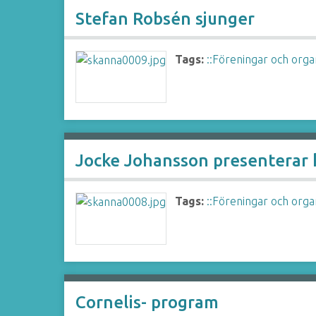
Stefan Robsén sjunger
Tags:
::Föreningar och orga
Jocke Johansson presenterar 
Tags:
::Föreningar och orga
Cornelis- program