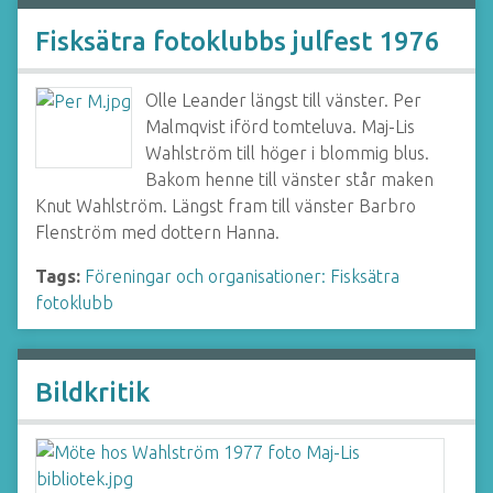
Fisksätra fotoklubbs julfest 1976
Olle Leander längst till vänster. Per
Malmqvist iförd tomteluva. Maj-Lis
Wahlström till höger i blommig blus.
Bakom henne till vänster står maken
Knut Wahlström. Längst fram till vänster Barbro
Flenström med dottern Hanna.
Tags:
Föreningar och organisationer: Fisksätra
fotoklubb
Bildkritik