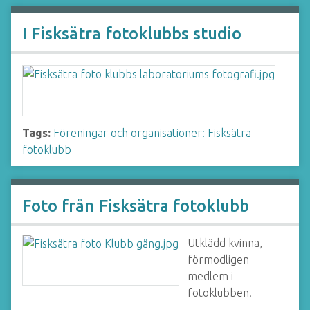
I Fisksätra fotoklubbs studio
Tags:
Föreningar och organisationer: Fisksätra
fotoklubb
Foto från Fisksätra fotoklubb
Utklädd kvinna,
förmodligen
medlem i
fotoklubben.