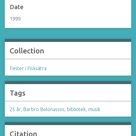
Date
1999
Collection
Fester i Fisksätra
Tags
25 år
,
Barbro Bolonassos
,
bibliotek
,
musik
Citation