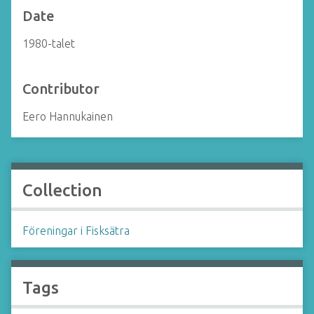
Date
1980-talet
Contributor
Eero Hannukainen
Collection
Föreningar i Fisksätra
Tags