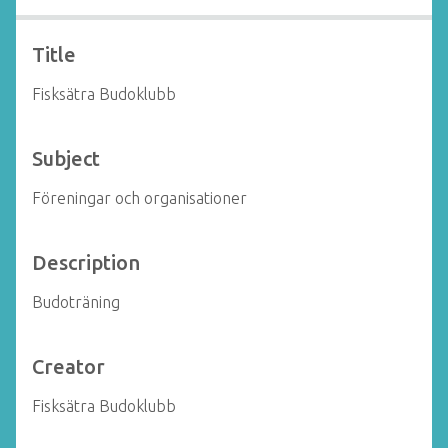
Title
Fisksätra Budoklubb
Subject
Föreningar och organisationer
Description
Budoträning
Creator
Fisksätra Budoklubb