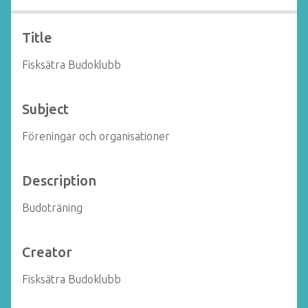
Title
Fisksätra Budoklubb
Subject
Föreningar och organisationer
Description
Budoträning
Creator
Fisksätra Budoklubb