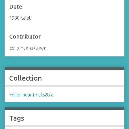
Date
1980-talet
Contributor
Eero Hannukainen
Collection
Föreningar i Fisksätra
Tags