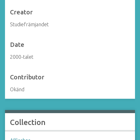
Creator
Studiefrämjandet
Date
2000-talet
Contributor
Okänd
Collection