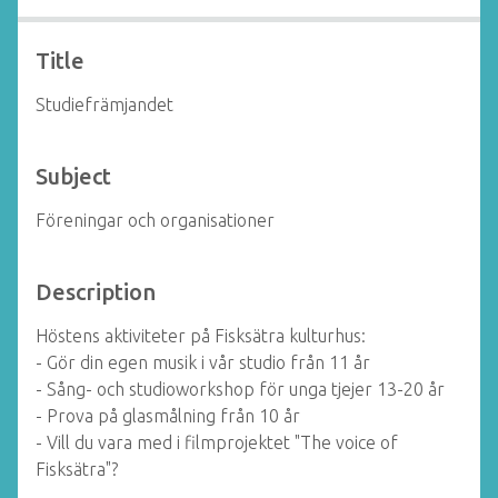
Title
Studiefrämjandet
Subject
Föreningar och organisationer
Description
Höstens aktiviteter på Fisksätra kulturhus:
- Gör din egen musik i vår studio från 11 år
- Sång- och studioworkshop för unga tjejer 13-20 år
- Prova på glasmålning från 10 år
- Vill du vara med i filmprojektet "The voice of
Fisksätra"?