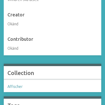
Creator
Okänd
Contributor
Okänd
Collection
Affischer