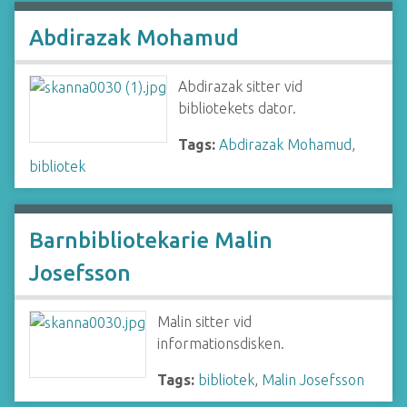
Abdirazak Mohamud
Abdirazak sitter vid
bibliotekets dator.
Tags:
Abdirazak Mohamud
,
bibliotek
Barnbibliotekarie Malin
Josefsson
Malin sitter vid
informationsdisken.
Tags:
bibliotek
,
Malin Josefsson