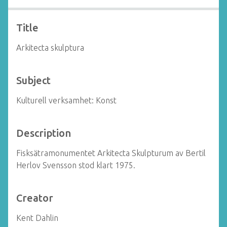
Title
Arkitecta skulptura
Subject
Kulturell verksamhet: Konst
Description
Fisksätramonumentet Arkitecta Skulpturum av Bertil
Herlov Svensson stod klart 1975.
Creator
Kent Dahlin