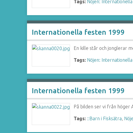
Tags:
Nöjen: Internationella
Internationella festen 1999
En kille står och jonglerar 
Tags:
Nöjen: Internationella
Internationella festen 1999
På bilden ser vi från hög
Tags:
::Barn i Fisksätra
,
Nöje