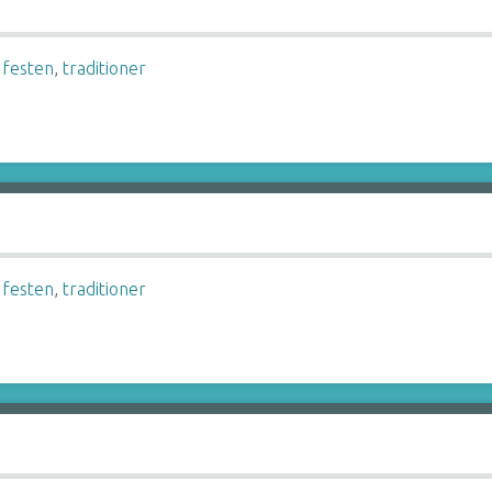
 festen
,
traditioner
 festen
,
traditioner