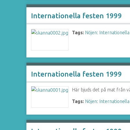
Internationella festen 1999
Tags:
Nöjen: Internationella
Internationella festen 1999
Här bjuds det på mat från vä
Tags:
Nöjen: Internationella