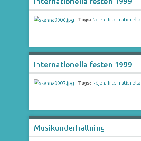
Internationella festen 1999
Tags:
Nöjen: Internationella
Internationella festen 1999
Tags:
Nöjen: Internationella
Musikunderhållning