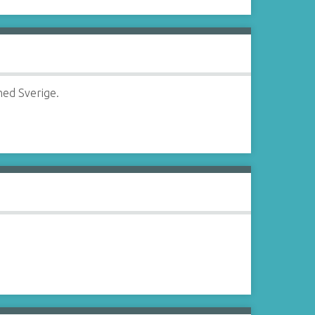
med Sverige.